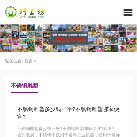
现在位置:
首页
>
不锈钢雕塑
不锈钢雕塑多少钱一平?不锈钢雕塑哪家便
宜?
不锈钢雕塑多少钱一平?不锈钢雕塑哪家便宜?随着社
会的发展，不锈钢不仅用于各种工业机器，还用于装饰