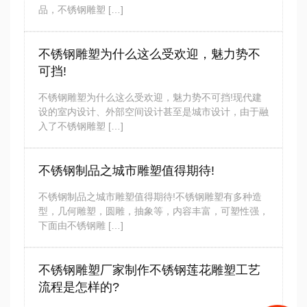
品，不锈钢雕塑 […]
不锈钢雕塑为什么这么受欢迎，魅力势不
可挡!
不锈钢雕塑为什么这么受欢迎，魅力势不可挡!现代建
设的室内设计、外部空间设计甚至是城市设计，由于融
入了不锈钢雕塑 […]
不锈钢制品之城市雕塑值得期待!
不锈钢制品之城市雕塑值得期待!不锈钢雕塑有多种造
型，几何雕塑，圆雕，抽象等，内容丰富，可塑性强，
下面由不锈钢雕 […]
不锈钢雕塑厂家制作不锈钢莲花雕塑工艺
流程是怎样的?