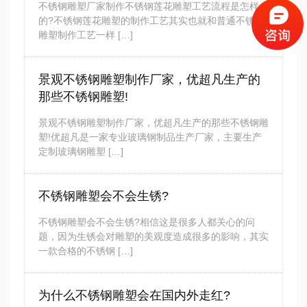
不锈钢雕塑厂家制作不锈钢莲花雕塑工艺流程是怎样
的?不锈钢莲花雕塑的制作工艺其实也就和普通不锈钢
雕塑制作工艺一样 […]
景观不锈钢雕塑制作厂家，优超凡生产的
那些不锈钢雕塑!
景观不锈钢雕塑制作厂家，优超凡生产的那些不锈钢雕
塑!优超凡是一家专业玻璃钢制品生产厂家，主要生产
定制玻璃钢雕塑 […]
不锈钢雕塑会不会生锈?
不锈钢雕塑会不会生锈?相信这是很多人都关心的问
题，因为生锈会对雕塑的美观度造成很多的影响，其实
一款合格的不锈钢 […]
为什么不锈钢雕塑会在国内外走红?