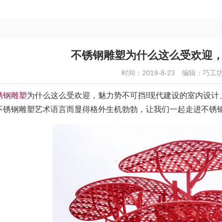
不锈钢雕塑为什么这么受欢迎，
时间：2019-8-23
编辑：巧工
锈钢雕塑
为什么这么受欢迎，魅力势不可挡!现代建设的室内设计
不锈钢雕塑艺术语言而显得格外生机勃勃，让我们一起走进不锈