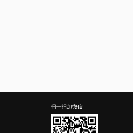
扫一扫加微信
）