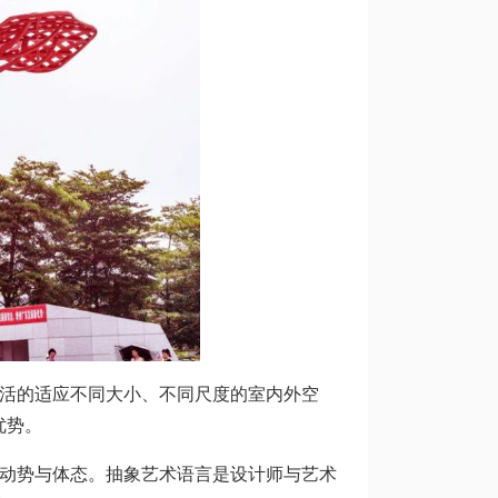
灵活的适应不同大小、不同尺度的室内外空
优势。
的动势与体态。抽象艺术语言是设计师与艺术