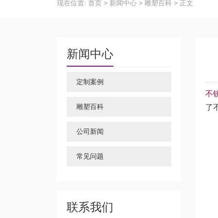
现在位置:
首页
>
新闻中心
>
雕塑百科
>
正文
新闻中心
定制案例
不
雕塑百科
了
公司新闻
常见问题
联系我们