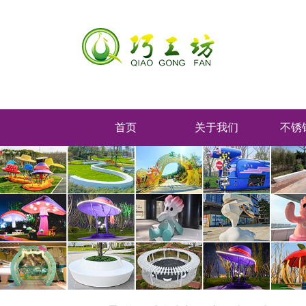
首页
关于我们
不锈