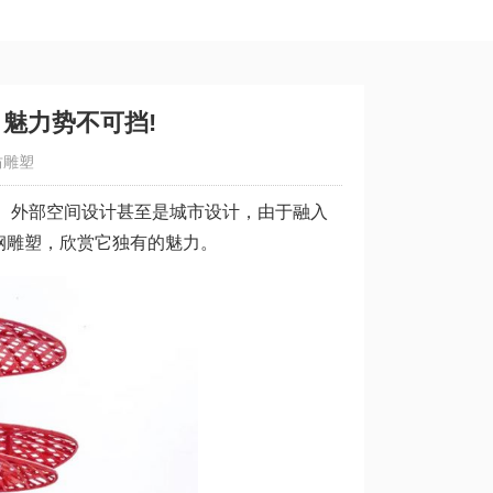
魅力势不可挡!
坊雕塑
、外部空间设计甚至是城市设计，由于融入
钢雕塑，欣赏它独有的魅力。