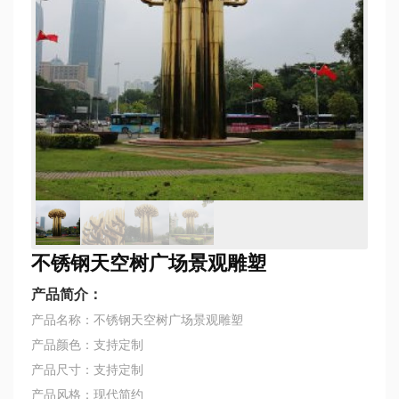
不锈钢天空树广场景观雕塑
产品简介：
产品名称：不锈钢天空树广场景观雕塑
产品颜色：支持定制
产品尺寸：支持定制
产品风格：现代简约