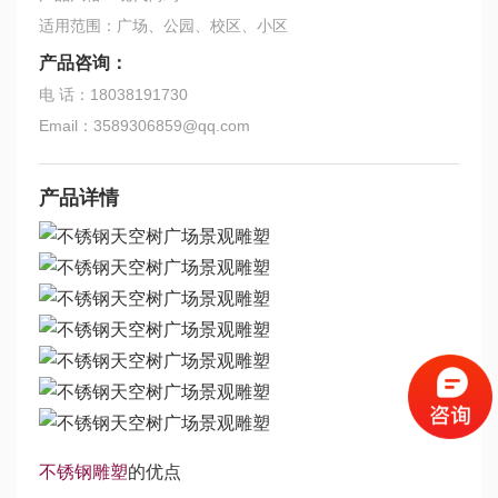
适用范围：广场、公园、校区、小区
产品咨询：
电 话：18038191730
Email：3589306859@qq.com
产品详情
不锈钢雕塑
的优点