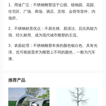
1、用途广泛：不锈钢雕塑适于公园、植物园、花园、
住宅区、广场、商场、酒店、宾馆、会馆等室外、内
场所。
2、不锈钢材质优点：不易生锈、易清洁、且抗风能力
强、经久耐用、成为现代城市雕塑的主流。
3、表面处理：不锈钢雕塑本身的颜色银白色、具有光
泽。也可根据需求为雕塑上不同的颜色，一般为汽车
漆。
推荐产品