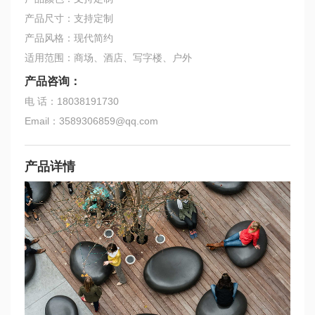
产品尺寸：支持定制
产品风格：现代简约
适用范围：商场、酒店、写字楼、户外
产品咨询：
电 话：18038191730
Email：3589306859@qq.com
产品详情