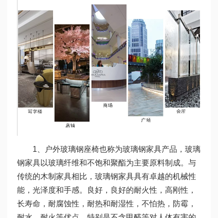
1、户外玻璃钢座椅也称为玻璃钢家具产品，玻璃
钢家具以玻璃纤维和不饱和聚酯为主要原料制成。与
传统的木制家具相比，玻璃钢家具具有卓越的机械性
能，光泽度和手感。良好，良好的耐火性，高刚性，
长寿命，耐腐蚀性，耐热和耐湿性，不怕热，防霉，
耐水，耐火等优点，特别是不含甲醛等对人体有害的