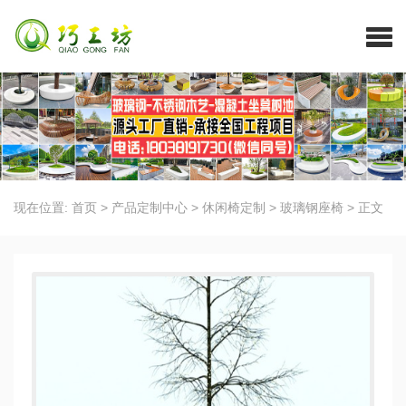
现在位置:
首页
>
产品定制中心
>
休闲椅定制
>
玻璃钢座椅
>
正文