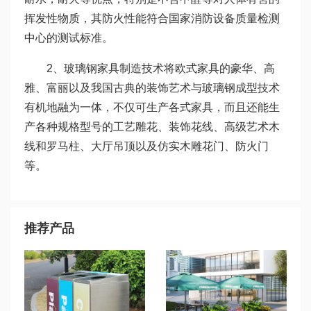
挥发性物质，其防火性能符合国家消防设备质量检测
中心的测试标准。
2、玻璃钢家具制造技术将欧式家具的豪华、高
雅、富丽以及我国古典的装饰艺术与玻璃钢成型技术
有机地融为一体，不仅可生产各式家具，而且还能生
产各种规格型号的工艺雕花、装饰花线、高级艺术木
线和罗马柱、大厅吊顶以及仿实木雕花门、防火门
等。
推荐产品