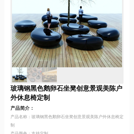
玻璃钢黑色鹅卵石坐凳创意景观美陈户
外休息椅定制
产品简介：
产品名称：玻璃钢黑色鹅卵石坐凳创意景观美陈户外休息椅定
制
产品颜色：支持定制