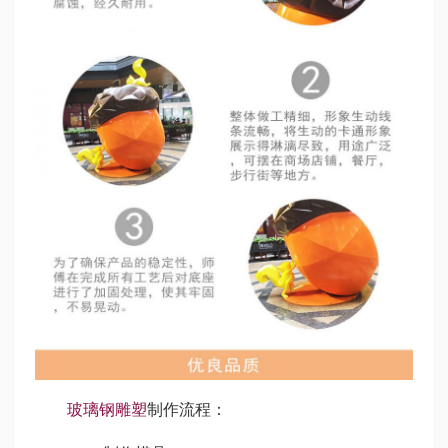
玻璃钢雕塑
制作流程：