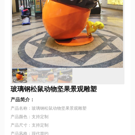
玻璃钢松鼠动物坚果景观雕塑
产品简介：
产品名称：玻璃钢松鼠动物坚果景观雕塑
产品颜色：支持定制
产品尺寸：支持定制
产品风格：现代简约