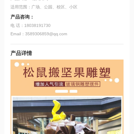
适用范围：广场、公园、校区、小区
产品咨询：
电 话：18038191730
Email：3589306859@qq.com
产品详情