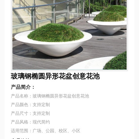
玻璃钢椭圆异形花盆创意花池
产品简介：
产品名称：玻璃钢椭圆异形花盆创意花池
产品颜色：支持定制
产品尺寸：支持定制
产品风格：现代简约
适用范围：广场、公园、校区、小区