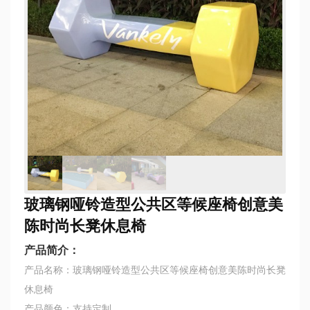
玻璃钢哑铃造型公共区等候座椅创意美
陈时尚长凳休息椅
产品简介：
产品名称：玻璃钢哑铃造型公共区等候座椅创意美陈时尚长凳
休息椅
产品颜色：支持定制