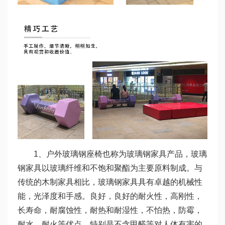
1、户外玻璃钢座椅也称为玻璃钢家具产品，玻璃
钢家具以玻璃纤维和不饱和聚酯为主要原料制成。与
传统的木制家具相比，玻璃钢家具具有卓越的机械性
能，光泽度和手感。良好，良好的耐火性，高刚性，
长寿命，耐腐蚀性，耐热和耐湿性，不怕热，防霉，
耐水，耐火等优点，特别是不含甲醛等对人体有害的