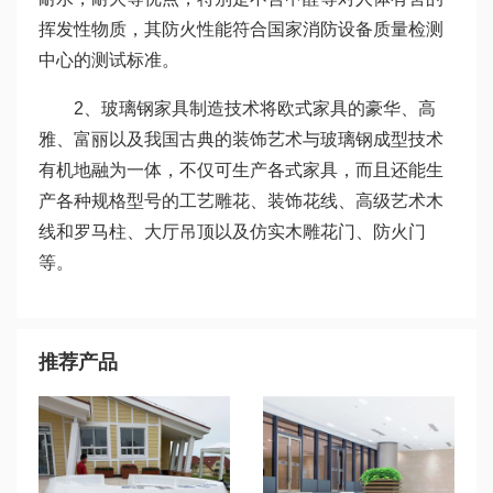
挥发性物质，其防火性能符合国家消防设备质量检测
中心的测试标准。
2、玻璃钢家具制造技术将欧式家具的豪华、高
雅、富丽以及我国古典的装饰艺术与玻璃钢成型技术
有机地融为一体，不仅可生产各式家具，而且还能生
产各种规格型号的工艺雕花、装饰花线、高级艺术木
线和罗马柱、大厅吊顶以及仿实木雕花门、防火门
等。
推荐产品