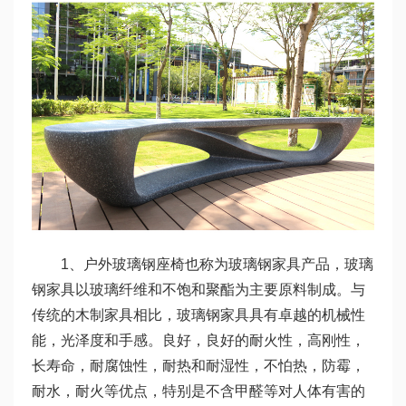
1、户外玻璃钢座椅也称为玻璃钢家具产品，玻璃
钢家具以玻璃纤维和不饱和聚酯为主要原料制成。与
传统的木制家具相比，玻璃钢家具具有卓越的机械性
能，光泽度和手感。良好，良好的耐火性，高刚性，
长寿命，耐腐蚀性，耐热和耐湿性，不怕热，防霉，
耐水，耐火等优点，特别是不含甲醛等对人体有害的