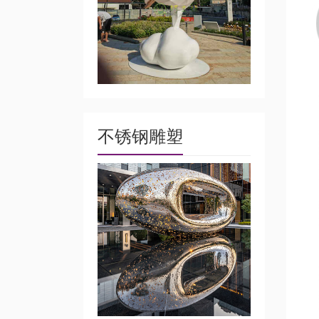
不锈钢雕塑