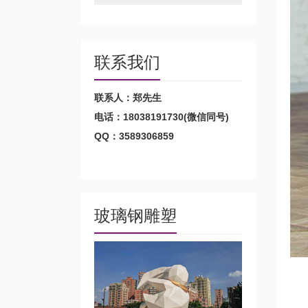
联系我们
联系人：郑先生
电话：18038191730(微信同号)
QQ：3589306859
玻璃钢雕塑