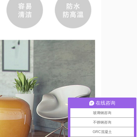
在线咨询
玻璃钢咨询
不锈钢咨询
GRC混凝土