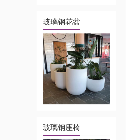
玻璃钢花盆
玻璃钢座椅