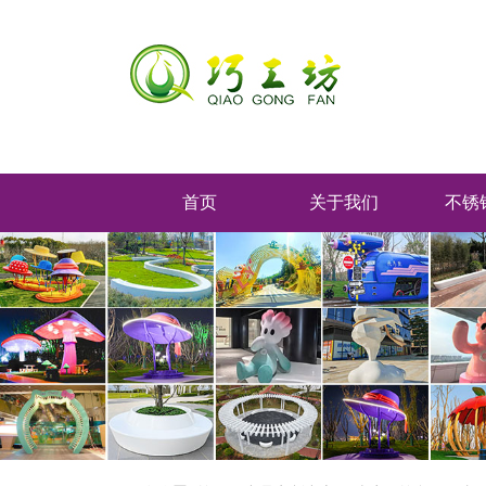
首页
关于我们
不锈