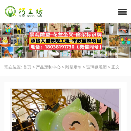
现在位置:
首页
>
产品定制中心
>
雕塑定制
>
玻璃钢雕塑
>
正文