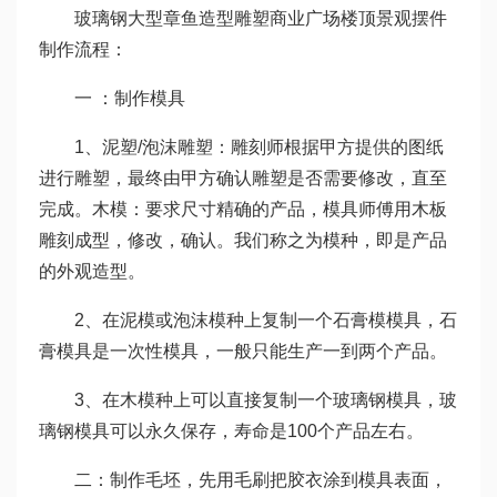
玻璃钢大型章鱼造型雕塑商业广场楼顶景观摆件
制作流程：
一 ：制作模具
1、泥塑/泡沫雕塑：雕刻师根据甲方提供的图纸
进行雕塑，最终由甲方确认雕塑是否需要修改，直至
完成。木模：要求尺寸精确的产品，模具师傅用木板
雕刻成型，修改，确认。我们称之为模种，即是产品
的外观造型。
2、在泥模或泡沫模种上复制一个石膏模模具，石
膏模具是一次性模具，一般只能生产一到两个产品。
3、在木模种上可以直接复制一个玻璃钢模具，玻
璃钢模具可以永久保存，寿命是100个产品左右。
二：制作毛坯，先用毛刷把胶衣涂到模具表面，