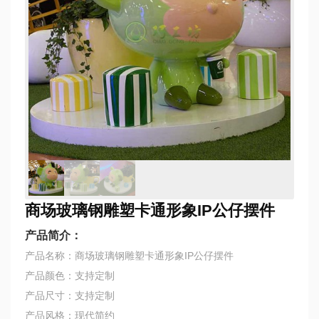
商场玻璃钢雕塑卡通形象IP公仔摆件
产品简介：
产品名称：商场玻璃钢雕塑卡通形象IP公仔摆件
产品颜色：支持定制
产品尺寸：支持定制
产品风格：现代简约