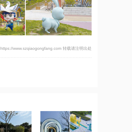
tps://www.szqiaogongfang.com 转载请注明出处