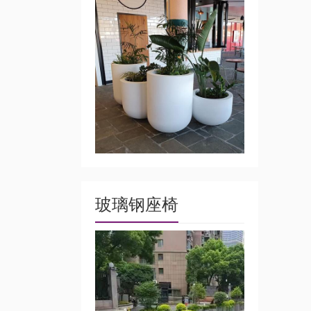
玻璃钢座椅