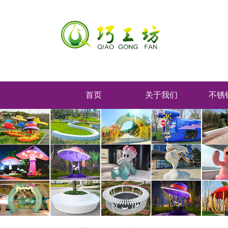
首页
关于我们
不锈