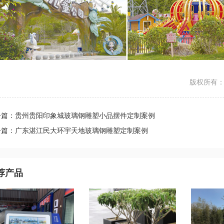
版权所有：ht
一篇：贵州贵阳印象城玻璃钢雕塑小品摆件定制案例
一篇：广东湛江民大环宇天地玻璃钢雕塑定制案例
荐产品