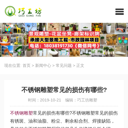
现在位置:
首页
>
新闻中心
>
常见问题
>
正文
不锈钢雕塑常见的损伤有哪些?
时间：2019-10-21
编辑：巧工坊雕塑
不锈钢雕塑
常见的损伤有哪些?不锈钢雕塑常见的损伤
有锈斑、油和油脂、粉尘、剩余粘合剂、焊接缺陷，