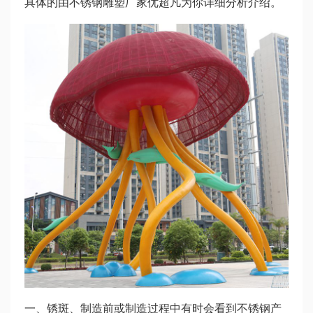
具体的由不锈钢雕塑厂家优超凡为你详细分析介绍。
一、锈斑、制造前或制造过程中有时会看到不锈钢产