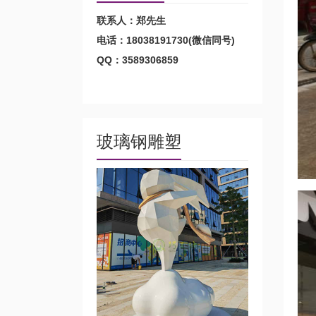
联系人：郑先生
电话：18038191730(微信同号)
QQ：3589306859
玻璃钢雕塑