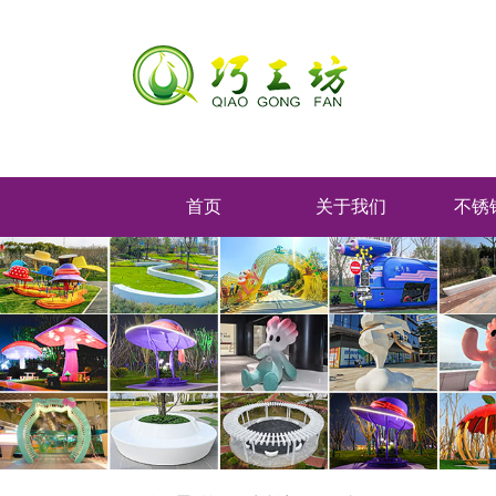
首页
关于我们
不锈