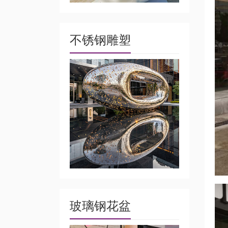
不锈钢雕塑
玻璃钢花盆