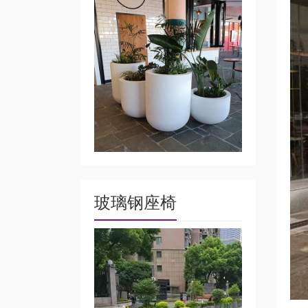
玻璃钢座椅