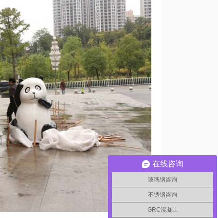
在线咨询
玻璃钢咨询
不锈钢咨询
GRC混凝土