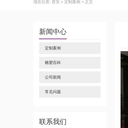
现在位置:
首页
>
定制案例
>
正文
新闻中心
定制案例
雕塑百科
公司新闻
常见问题
联系我们