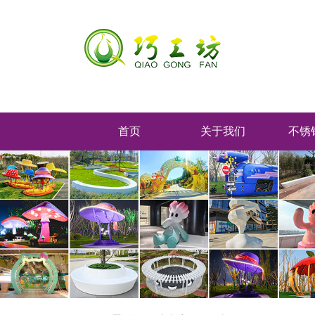
首页
关于我们
不锈