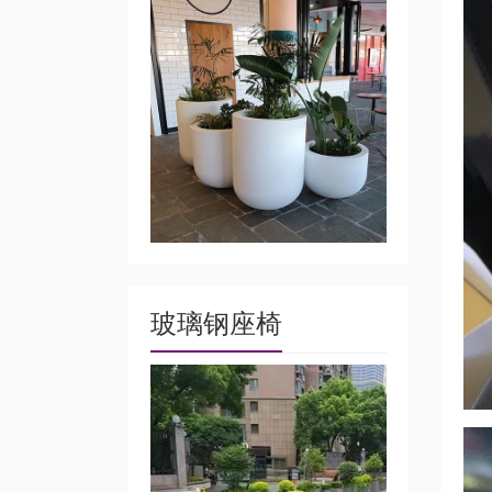
玻璃钢座椅