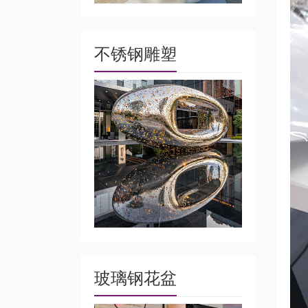
不锈钢雕塑
玻璃钢花盆