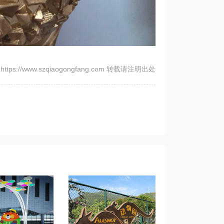
tps://www.szqiaogongfang.com 转载请注明出处