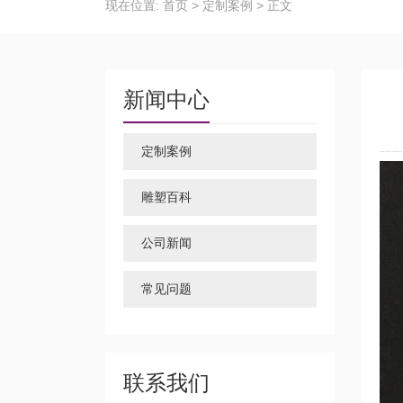
现在位置:
首页
>
定制案例
>
正文
新闻中心
定制案例
雕塑百科
公司新闻
常见问题
联系我们