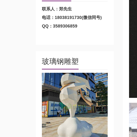
联系人：郑先生
电话：18038191730(微信同号)
QQ：3589306859
玻璃钢雕塑