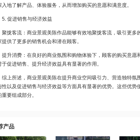
深入地了解产品、体验服务，从而增加购买的意愿和满意度。
. 促进销售与经济效益
拢客流：商业景观美陈作品能够有效地聚拢客流，吸引更多的
家提供了更多的销售机会和潜在顾客。
升消费：在良好的商业氛围和购物体验下，顾客的购买意愿和
对于促进销售、提升经济效益具有显著的作用。
上所述，商业景观美陈在提升商业空间吸引力、营造独特氛围
与性以及促进销售与经济效益等方面具有显著的优势。这些优势
的重要组成部分。
荐产品