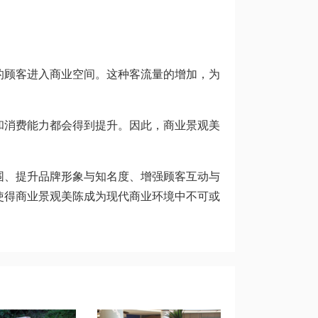
顾客进入商业空间。这种客流量的增加，为
消费能力都会得到提升。因此，商业景观美
、提升品牌形象与知名度、增强顾客互动与
使得商业景观美陈成为现代商业环境中不可或