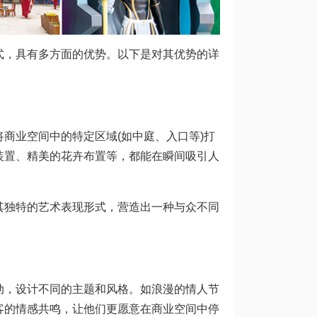
，具有多方面的优势。以下是对其优势的详
业空间中的特定区域(如中庭、入口等)打
装置、精美的花卉布置等，都能在瞬间吸引人
独特的艺术表现形式，营造出一种与众不同
，设计不同的主题和风格。如浪漫的情人节
客的情感共鸣，让他们更愿意在商业空间中停