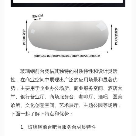
玻璃钢前台凭借其独特的材质特性和设计灵活
性，在商业空间中展现出广泛的应用场景和显著优
势，主要用于企业办公场所、商业服务空间、酒店大
堂、银行营业厅、商场服务台、咖啡厅、酒吧、医美
诊所、文化创意空间、艺术展厅、主题公园等场所，
下面一起了解下特点和优势：
1、玻璃钢前台吧台服务台材质特性