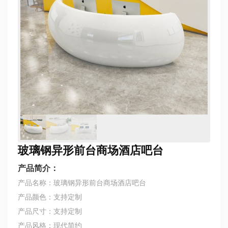
玻璃钢异形前台商场酒店吧台
产品简介：
产品名称：玻璃钢异形前台商场酒店吧台
产品颜色：支持定制
产品尺寸：支持定制
产品风格：现代简约