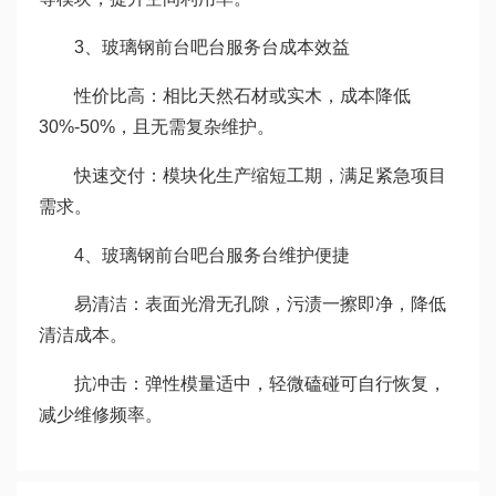
3、玻璃钢前台吧台服务台成本效益
性价比高：相比天然石材或实木，成本降低
30%-50%，且无需复杂维护。
快速交付：模块化生产缩短工期，满足紧急项目
需求。
4、玻璃钢前台吧台服务台维护便捷
易清洁：表面光滑无孔隙，污渍一擦即净，降低
清洁成本。
抗冲击：弹性模量适中，轻微磕碰可自行恢复，
减少维修频率。