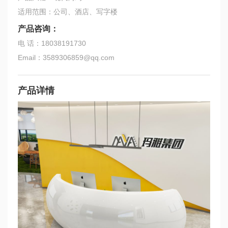
适用范围：公司、酒店、写字楼
产品咨询：
电 话：18038191730
Email：3589306859@qq.com
产品详情