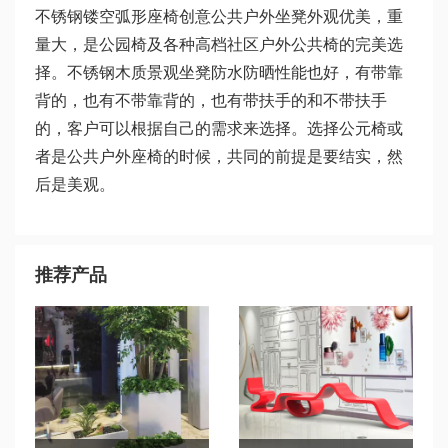
不锈钢镂空弧形座椅创意公共户外坐凳外观优美，重
量大，是公园椅及各种高档社区户外公共椅的完美选
择。不锈钢木质景观坐凳防水防晒性能也好，有带靠
背的，也有不带靠背的，也有带扶手的和不带扶手
的，客户可以根据自己的需求来选择。选择公元椅或
者是公共户外座椅的时候，共同的前提是要结实，然
后是美观。
推荐产品