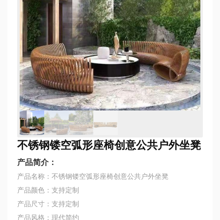
不锈钢镂空弧形座椅创意公共户外坐凳
产品简介：
产品名称：不锈钢镂空弧形座椅创意公共户外坐凳
产品颜色：支持定制
产品尺寸：支持定制
产品风格：现代简约