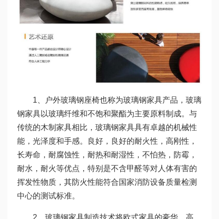
1、户外玻璃钢座椅也称为玻璃钢家具产品，玻璃
钢家具以玻璃纤维和不饱和聚酯为主要原料制成。与
传统的木制家具相比，玻璃钢家具具有卓越的机械性
能，光泽度和手感。良好，良好的耐火性，高刚性，
长寿命，耐腐蚀性，耐热和耐湿性，不怕热，防霉，
耐水，耐火等优点，特别是不含甲醛等对人体有害的
挥发性物质，其防火性能符合国家消防设备质量检测
中心的测试标准。
2、玻璃钢家具制造技术将欧式家具的豪华、高