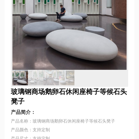
玻璃钢商场鹅卵石休闲座椅子等候石头
凳子
产品简介：
产品名称：玻璃钢商场鹅卵石休闲座椅子等候石头凳子
产品颜色：支持定制
产品尺寸：支持定制