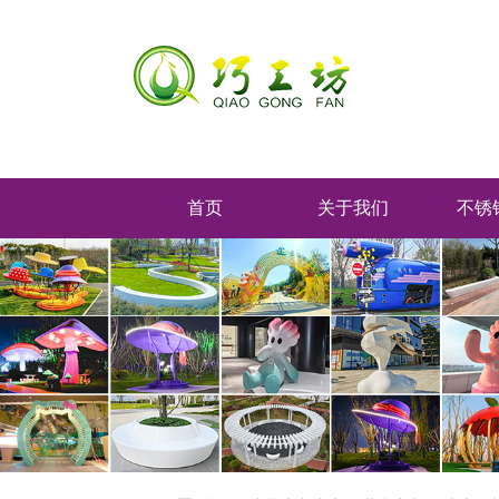
首页
关于我们
不锈