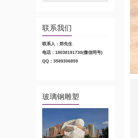
联系我们
联系人：郑先生
电话：18038191730(微信同号)
QQ：3589306859
玻璃钢雕塑