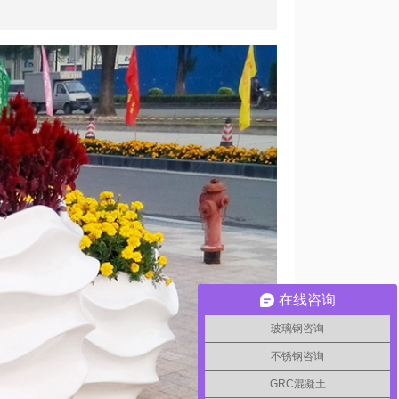
在线咨询
玻璃钢咨询
不锈钢咨询
GRC混凝土