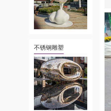
不锈钢雕塑