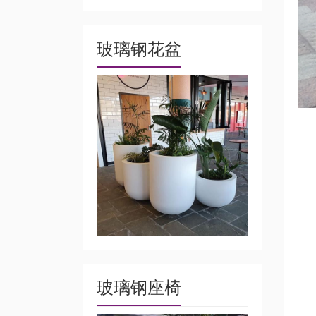
玻璃钢花盆
玻璃钢座椅