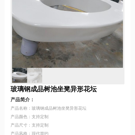
玻璃钢成品树池坐凳异形花坛
产品简介：
产品名称：玻璃钢成品树池坐凳异形花坛
产品颜色：支持定制
产品尺寸：支持定制
产品风格：现代简约