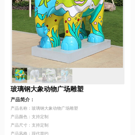
玻璃钢大象动物广场雕塑
产品简介：
产品名称：玻璃钢大象动物广场雕塑
产品颜色：支持定制
产品尺寸：支持定制
产品风格：现代简约