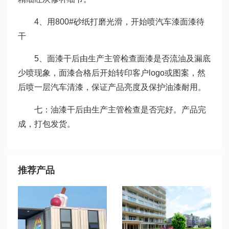
4、用800#砂纸打磨光滑，开始喷汽车漆面漆待
干
5、面漆干后由生产主管检查面漆是否流油及漏底
少喷现象，面漆合格后开始转印客户logo或图案，然
后喷一层汽车清漆，保证产品亮度及保护油漆耐用。
七：油漆干后由生产主管检查是否完好。产品完
成，打包发货。
推荐产品