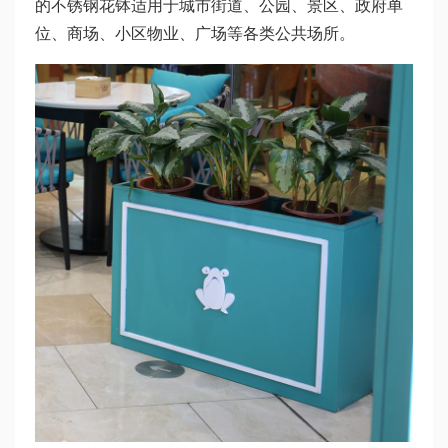
的不锈钢花钵适用于城市街道、公园、景区、政府单
位、商场、小区物业、广场等各类公共场所。