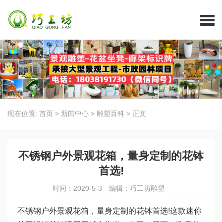
现在位置:
首页
>
新闻中心
>
雕塑百科
>
正文
不锈钢户外景观花箱，量身定制的花钵
首选!
时间：2020-5-3
编辑：巧工坊雕塑
不锈钢户外景观花箱，量身定制的花钵首选!这款迷你