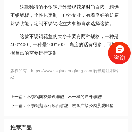
这款独特的不锈钢户外景观花箱时尚百搭，精选
不锈钢板，个性化定制，户外专业，有着良好的防腐
防锈功能，定制不锈钢花盆大家都喜欢选择这款。
这款不锈钢花盆的大小主要有两种规格，一种是
400*400，一种是500*500，高度的话有很多，可以根
据自己的需要进行定制。
版权所有：https://www.szqiaogongfang.com 转载请注明出
处
上一篇：不锈钢园林景观雕塑，不一样的户外雕塑!
下一篇：不锈钢鹅卵石镜面雕塑，校园广场公园景观雕塑!
推荐产品