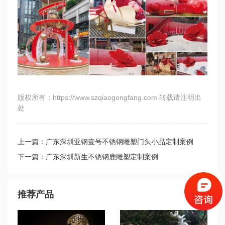
版权所有：https://www.szqiaogongfang.com 转载请注明出
处
上一篇：广东深圳亚钢壹号不锈钢雕塑门头小品定制案例
下一篇：广东深圳新生不锈钢鹿雕塑定制案例
推荐产品