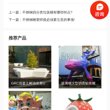
上一篇：不锈钢四分类垃圾桶有哪些特点?
下一篇：不锈钢雕塑焊接必须要注意的事项!
推荐产品
GRC混凝土树池坐凳UHPC五角星座椅
玻璃钢大型切面鲸鱼雕塑抽象结合艺术品