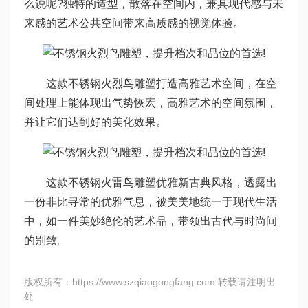
么说呢?独特的造型，散落在空间内，兼具现代感与未
来感的艺术公共空间带来高质感的视觉体验。
这款不锈钢火烈鸟雕塑打造高雅艺术空间，在空
间处理上能体现出气势恢宏，高雅艺术的空间氛围，
并让它们达到好的美化效果。
这款不锈钢火雷鸟雕塑优雅新古典风格，透露出
一份非比寻常的优雅气息，被美美地统一于现代生活
中，如一件美妙绝伦的艺术品，带领出古代与时尚间
的别致。
版权所有：https://www.szqiaogongfang.com 转载请注明出
处