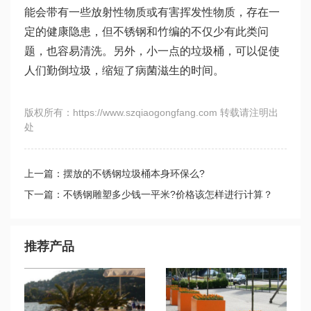
能会带有一些放射性物质或有害挥发性物质，存在一
定的健康隐患，但不锈钢和竹编的不仅少有此类问
题，也容易清洗。另外，小一点的垃圾桶，可以促使
人们勤倒垃圾，缩短了病菌滋生的时间。
版权所有：https://www.szqiaogongfang.com 转载请注明出
处
上一篇：摆放的不锈钢垃圾桶本身环保么?
下一篇：不锈钢雕塑多少钱一平米?价格该怎样进行计算？
推荐产品