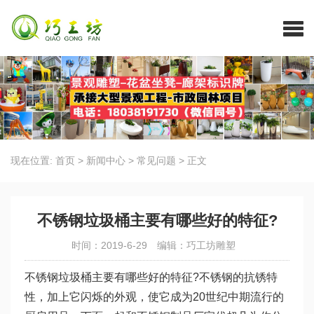
现在位置:
首页
>
新闻中心
>
常见问题
>
正文
不锈钢垃圾桶主要有哪些好的特征?
时间：2019-6-29
编辑：巧工坊雕塑
不锈钢垃圾桶主要有哪些好的特征?不锈钢的抗锈特
性，加上它闪烁的外观，使它成为20世纪中期流行的