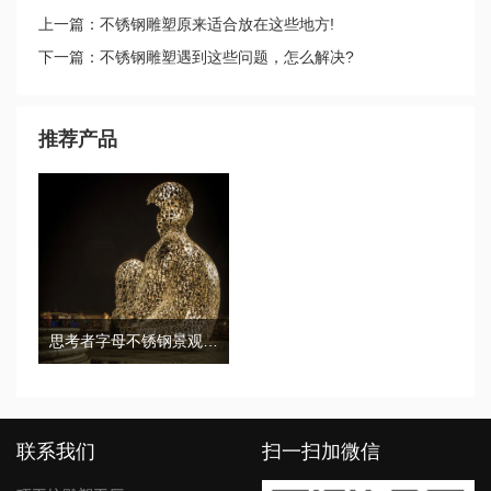
上一篇：不锈钢雕塑原来适合放在这些地方!
下一篇：不锈钢雕塑遇到这些问题，怎么解决?
推荐产品
思考者字母不锈钢景观城市广场雕塑
联系我们
扫一扫加微信