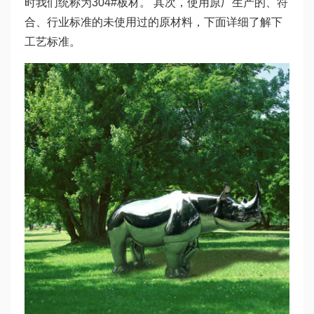
时我们统称为304#板材。 其次，使用原厂生产的、符
合、行业标准的未使用过的原材料，下面详细了解下
工艺标准。