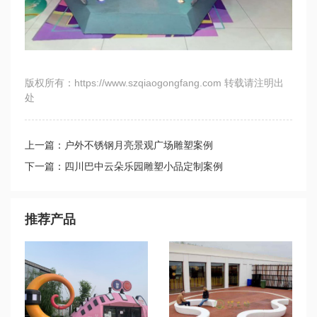
版权所有：https://www.szqiaogongfang.com 转载请注明出
处
上一篇：户外不锈钢月亮景观广场雕塑案例
下一篇：四川巴中云朵乐园雕塑小品定制案例
推荐产品