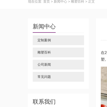
现在位置:
首页
>
新闻中心
>
雕塑百科
>
正文
新闻中心
定制案例
玻
雕塑百科
在
塑
公司新闻
常见问题
联系我们