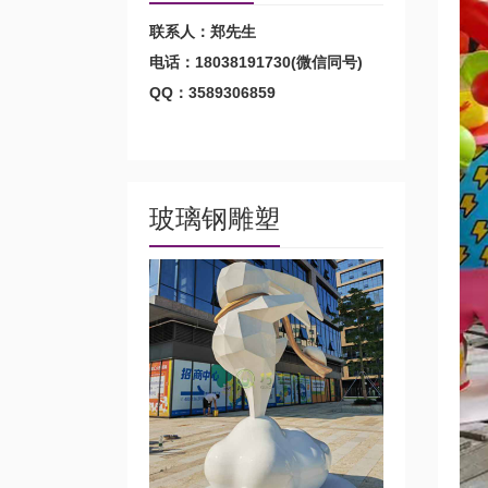
联系人：郑先生
电话：18038191730(微信同号)
QQ：3589306859
玻璃钢雕塑