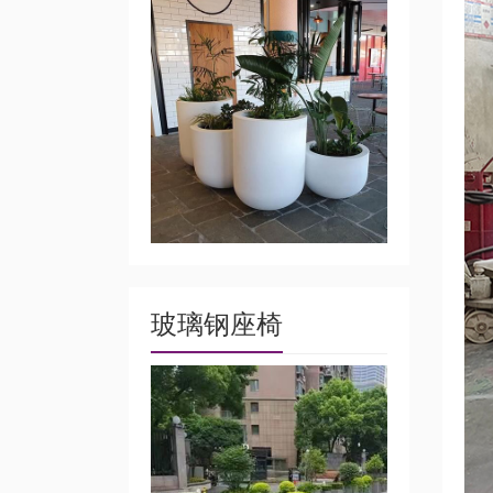
玻璃钢座椅