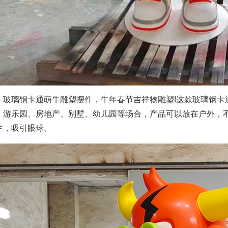
璃钢卡通萌牛雕塑摆件，牛年春节吉祥物雕塑!这款玻璃钢卡
、游乐园、房地产、别墅、幼儿园等场合，产品可以放在户外，
生，吸引眼球。