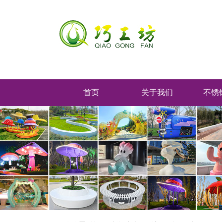
首页
关于我们
不锈